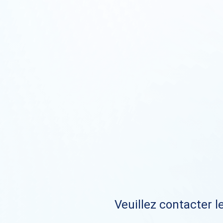
Veuillez contacter le