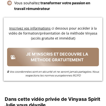
Vous souhaitez
transformer votre passion en
travail rémunérateur
Inscrivez vos informations
ci dessous pour accéder à la
vidéo de formation/présentation de la méthode Vinyasa
(accès gratuite et immédiat)
JE M'INSCRIS ET DECOUVRE LA
METHODE GRATUITEMENT
🔒 Vos coordonnées sont en sécurité et ne seront jamais partagées. Nous
respectons les normes européennes RGPD
Dans cette vidéo privée de Vinyasa Spirit
Julie vous dévoile