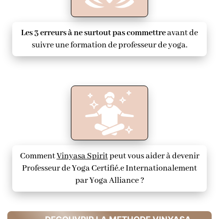
Les 3 erreurs à ne surtout pas commettre
avant de
suivre une formation de professeur de yoga.
Comment
Vinyasa Spirit
peut vous aider à devenir
Professeur de Yoga Certifié.e Internationalement
par Yoga Alliance ?