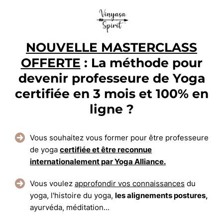
NOUVELLE MASTERCLASS
OFFERTE
: La méthode pour
devenir professeure de Yoga
certifiée en 3 mois et 100% en
ligne ?
Vous souhaitez vous former pour être professeure
de yoga
certifiée et être reconnue
internationalement par Yoga Alliance.
Vous voulez
approfondir vos connaissances
du
yoga, l'histoire du yoga,
les alignements postures,
ayurvéda, méditation...