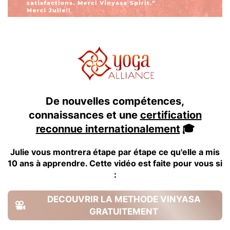
De nouvelles compétences,
connaissances et une
certification
reconnue internationalement
🎓
Julie vous montrera étape par étape ce qu'elle a mis
10 ans à apprendre. Cette vidéo est faite pour vous si
:
DECOUVRIR LA METHODE VINYASA
GRATUITEMENT