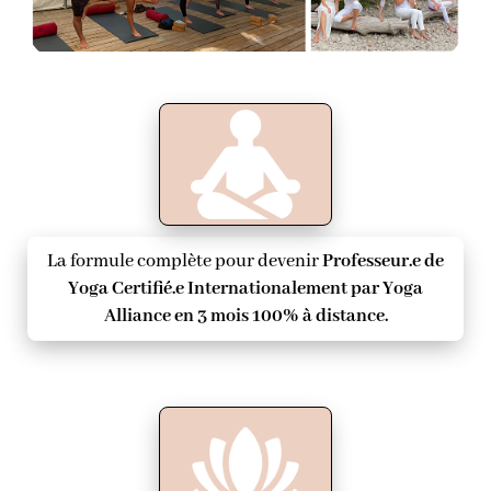
La formule complète pour devenir
Professeur.e de
Yoga Certifié.e Internationalement par Yoga
Alliance en 3 mois 100% à distance.