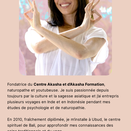
Fondatrice du
Centre Akasha et d’Akasha Formation
,
naturopathe et youtubeuse. Je suis passionnée depuis
toujours par la culture et la sagesse asiatique et j’ai entrepris
plusieurs voyages en Inde et en Indonésie pendant mes
études de psychologie et de naturopathie.
En 2010, fraîchement diplômée, je m’installe à Ubud, le centre
spirituel de Bali, pour approfondir mes connaissances des
soins traditionnels et du yoga.