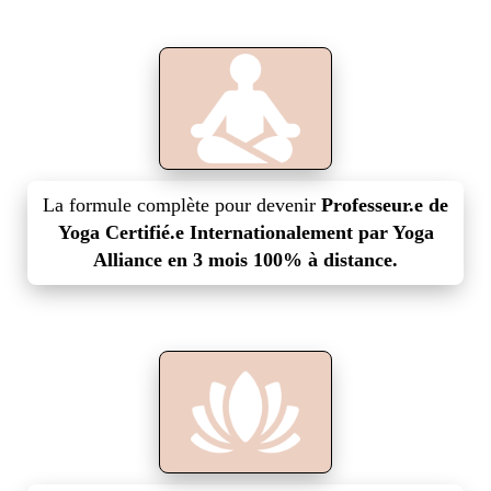
La formule complète pour devenir
Professeur.e de
Yoga Certifié.e Internationalement par Yoga
Alliance en 3 mois 100% à distance.