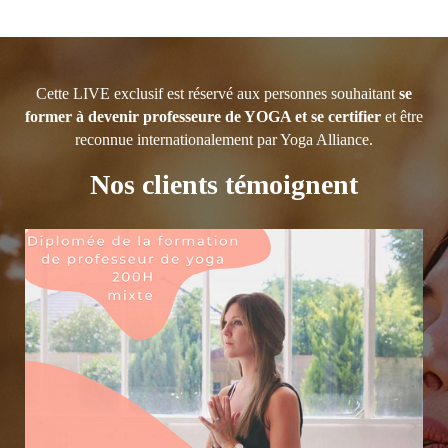
Cette LIVE exclusif est réservé aux personnes souhaitant
se
former à devenir professeure de YOGA et se certifier
et être
reconnue internationalement par Yoga Alliance.
Nos clients témoignent