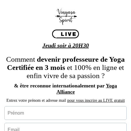
Jeudi soir à 20H30
Comment
devenir professeure de
Yoga
Certifiée
en 3 mois
et 100% en ligne et
enfin vivre de sa passion ?
& être reconnue internationalement par
Yoga
Alliance
Entrez votre prénom et adresse mail
pour vous inscrire au LIVE gratuit