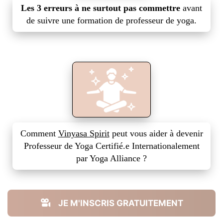
Les 3 erreurs à ne surtout pas commettre
avant
de suivre une formation de professeur de yoga.
Comment
Vinyasa Spirit
peut vous aider à devenir
Professeur de Yoga Certifié.e Internationalement
par Yoga Alliance ?
JE M'INSCRIS GRATUITEMENT