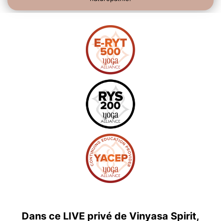
Dans ce LIVE privé de Vinyasa Spirit,