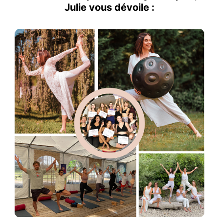
Julie vous dévoile :