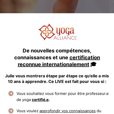
De nouvelles compétences,
connaissances et une
certification
reconnue internationalement
🎓
Julie vous montrera étape par étape ce qu'elle a mis
10 ans à apprendre. Ce LIVE est fait pour vous si :
Vous souhaitez vous former pour être professeur.e
de yoga
certifié.e
.
Vous voulez
approfondir vos connaissances
du