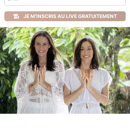
JE M'INSCRIS AU LIVE GRATUITEMENT