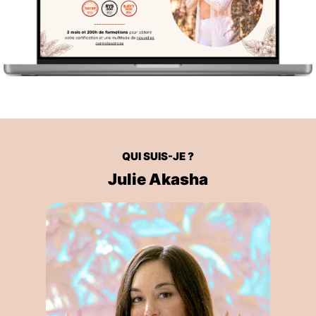
QUI SUIS-JE ?
Julie Akasha