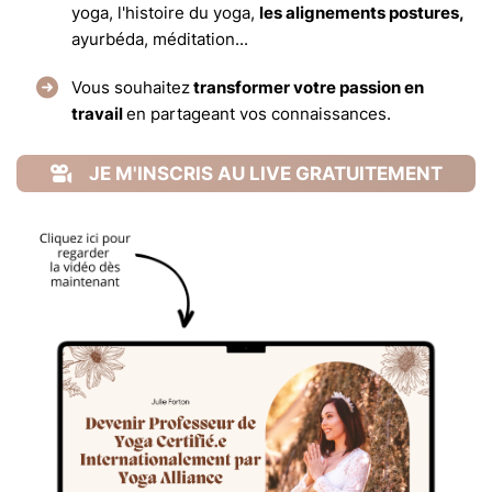
yoga, l'histoire du yoga,
les alignements postures,
ayurbéda, méditation...
Vous souhaitez
transformer votre passion en
travail
en partageant vos connaissances.
JE M'INSCRIS AU LIVE GRATUITEMENT