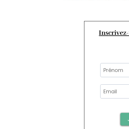
Inscrivez-