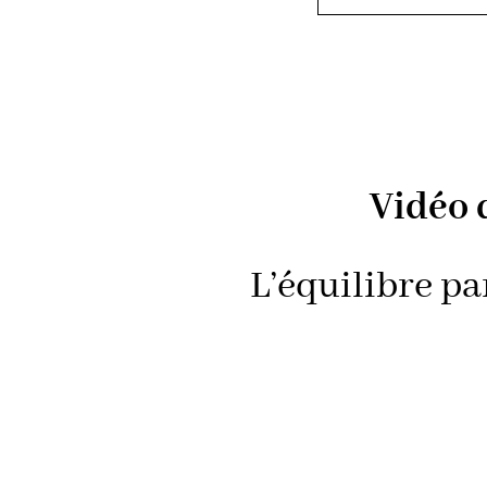
Vidéo 
L’équilibre pa