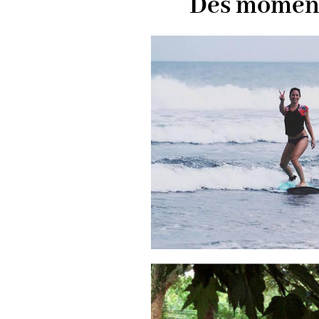
Des moments