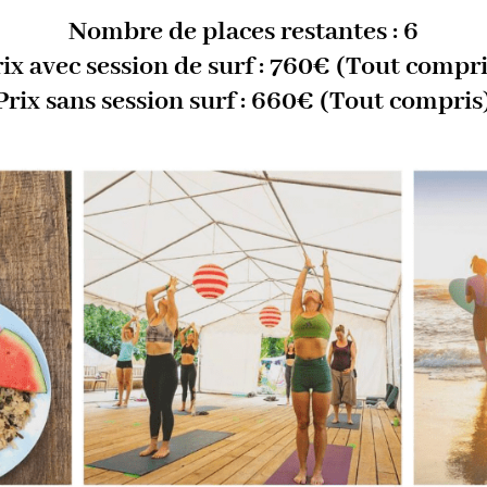
Nombre de places restantes : 6
rix avec session de surf : 760€ (Tout compri
Prix sans session surf : 660€ (Tout compris